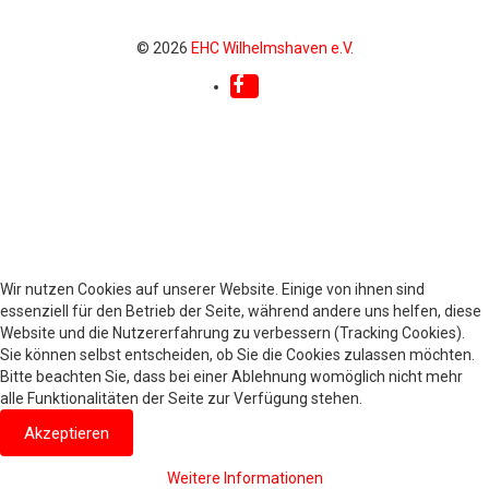
Hobbymannschaft
Die Hallen
© 2026
EHC Wilhelmshaven e.V.
Sande
Impressum
Datenschutz
Galerie
Wir nutzen Cookies auf unserer Website. Einige von ihnen sind
essenziell für den Betrieb der Seite, während andere uns helfen, diese
Website und die Nutzererfahrung zu verbessern (Tracking Cookies).
Sie können selbst entscheiden, ob Sie die Cookies zulassen möchten.
Bitte beachten Sie, dass bei einer Ablehnung womöglich nicht mehr
alle Funktionalitäten der Seite zur Verfügung stehen.
Akzeptieren
Weitere Informationen