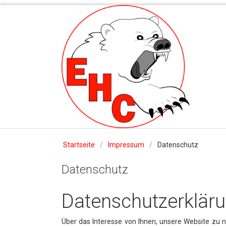
Startseite
/
Impressum
/
Datenschutz
Datenschutz
Datenschutzerklär
Über das Interesse von Ihnen, unsere Website zu nu