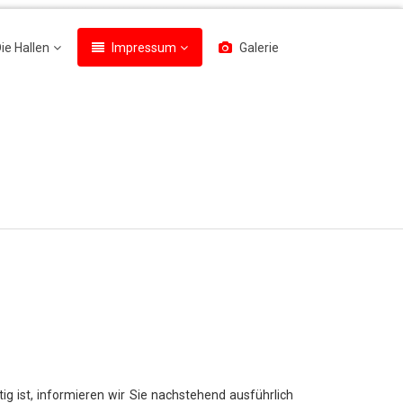
ie Hallen
Impressum
Galerie
ig ist, informieren wir Sie nachstehend ausführlich